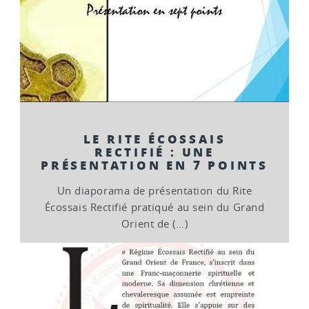
LE RITE ÉCOSSAIS
RECTIFIÉ : UNE
PRÉSENTATION EN 7 POINTS
Un diaporama de présentation du Rite
Écossais Rectifié pratiqué au sein du Grand
Orient de (…)