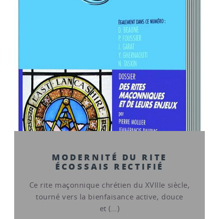
MODERNITÉ DU RITE
ÉCOSSAIS RECTIFIÉ
Ce rite maçonnique chrétien du XVIIIe siècle,
tourné vers la bienfaisance active, douce
et (…)