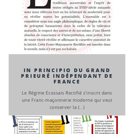
IN PRINCIPIO DU GRAND
PRIEURÉ INDÉPENDANT DE
FRANCE
Le Régime Ecossais Rectifié s’inscrit dans
une Franc-maçonnerie moderne qui veut
conserver la (…)